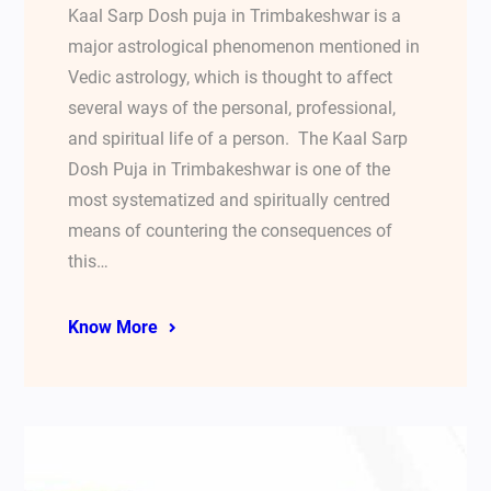
Kaal Sarp Dosh puja in Trimbakeshwar is a
major astrological phenomenon mentioned in
Vedic astrology, which is thought to affect
several ways of the personal, professional,
and spiritual life of a person. The Kaal Sarp
Dosh Puja in Trimbakeshwar is one of the
most systematized and spiritually centred
means of countering the consequences of
this…
Know More