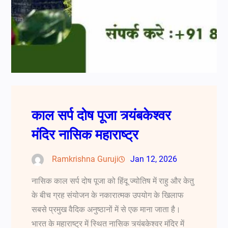
काल सर्प दोष पूजा त्र्यंबकेश्वर
मंदिर नासिक महाराष्ट्र
Ramkrishna Guruji
Jan 12, 2026
नासिक काल सर्प दोष पूजा को हिंदू ज्योतिष में राहु और केतु
के बीच ग्रह संयोजन के नकारात्मक उपयोग के खिलाफ
सबसे प्रमुख वैदिक अनुष्ठानों में से एक माना जाता है।
भारत के महाराष्ट्र में स्थित नासिक त्र्यंबकेश्वर मंदिर में