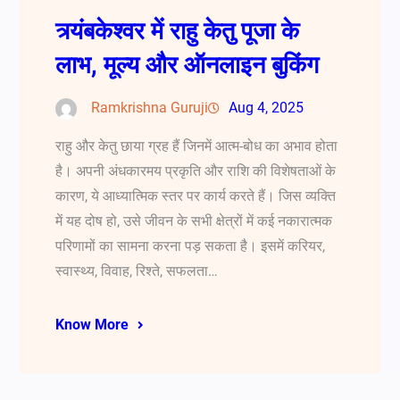
त्र्यंबकेश्वर में राहु केतु पूजा के
लाभ, मूल्य और ऑनलाइन बुकिंग
Ramkrishna Guruji
Aug 4, 2025
राहु और केतु छाया ग्रह हैं जिनमें आत्म-बोध का अभाव होता
है। अपनी अंधकारमय प्रकृति और राशि की विशेषताओं के
कारण, ये आध्यात्मिक स्तर पर कार्य करते हैं। जिस व्यक्ति
में यह दोष हो, उसे जीवन के सभी क्षेत्रों में कई नकारात्मक
परिणामों का सामना करना पड़ सकता है। इसमें करियर,
स्वास्थ्य, विवाह, रिश्ते, सफलता…
Know More