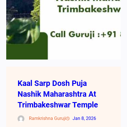
Kaal Sarp Dosh Puja
Nashik Maharashtra At
Trimbakeshwar Temple
Ramkrishna Guruji
Jan 8, 2026