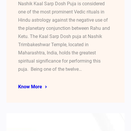
Nashik Kaal Sarp Dosh Puja is considered
one of the most prominent Vedic rituals in
Hindu astrology against the negative use of
the planetary conjunction between Rahu and
Ketu. The Kaal Sarp Dosh puja at Nashik
Trimbakeshwar Temple, located in
Maharashtra, India, holds the greatest
spiritual significance for performing this
puja. Being one of the twelve…
Know More