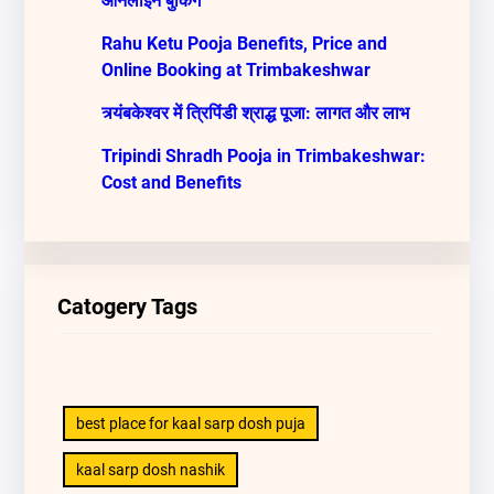
ऑनलाइन बुकिंग
Rahu Ketu Pooja Benefits, Price and
Online Booking at Trimbakeshwar
त्र्यंबकेश्वर में त्रिपिंडी श्राद्ध पूजा: लागत और लाभ
Tripindi Shradh Pooja in Trimbakeshwar:
Cost and Benefits
Catogery Tags
best place for kaal sarp dosh puja
kaal sarp dosh nashik