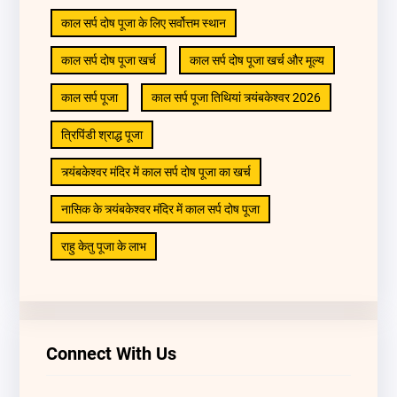
काल सर्प दोष पूजा के लिए सर्वोत्तम स्थान
काल सर्प दोष पूजा खर्च
काल सर्प दोष पूजा खर्च और मूल्य
काल सर्प पूजा
काल सर्प पूजा तिथियां त्र्यंबकेश्वर 2026
त्रिपिंडी श्राद्ध पूजा
त्र्यंबकेश्वर मंदिर में काल सर्प दोष पूजा का खर्च
नासिक के त्र्यंबकेश्वर मंदिर में काल सर्प दोष पूजा
राहु केतु पूजा के लाभ
Connect With Us