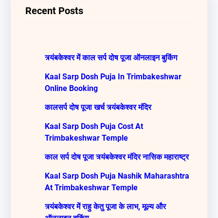
c
Recent Posts
h
त्र्यंबकेश्वर में काल सर्प दोष पूजा ऑनलाइन बुकिंग
Kaal Sarp Dosh Puja In Trimbakeshwar
Online Booking
कालसर्प दोष पूजा खर्च त्र्यंबकेश्वर मंदिर
Kaal Sarp Dosh Puja Cost At
Trimbakeshwar Temple
काल सर्प दोष पूजा त्र्यंबकेश्वर मंदिर नासिक महाराष्ट्र
Kaal Sarp Dosh Puja Nashik Maharashtra
At Trimbakeshwar Temple
त्र्यंबकेश्वर में राहु केतु पूजा के लाभ, मूल्य और