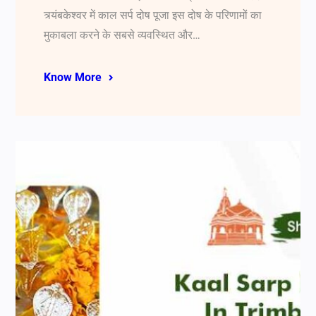
त्र्यंबकेश्वर में काल सर्प दोष पूजा इस दोष के परिणामों का
मुकाबला करने के सबसे व्यवस्थित और…
Know More