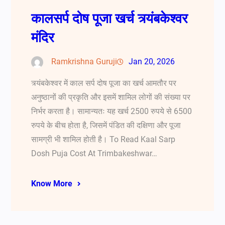
कालसर्प दोष पूजा खर्च त्र्यंबकेश्वर
मंदिर
Ramkrishna Guruji
Jan 20, 2026
त्र्यंबकेश्वर में काल सर्प दोष पूजा का खर्च आमतौर पर
अनुष्ठानों की प्रकृति और इसमें शामिल लोगों की संख्या पर
निर्भर करता है। सामान्यतः यह खर्च 2500 रुपये से 6500
रुपये के बीच होता है, जिसमें पंडित की दक्षिणा और पूजा
सामग्री भी शामिल होती है। To Read Kaal Sarp
Dosh Puja Cost At Trimbakeshwar…
Know More