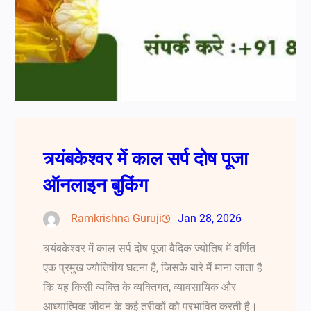
त्र्यंबकेश्वर में काल सर्प दोष पूजा
ऑनलाइन बुकिंग
Ramkrishna Guruji
Jan 28, 2026
त्र्यंबकेश्वर में काल सर्प दोष पूजा वैदिक ज्योतिष में वर्णित
एक प्रमुख ज्योतिषीय घटना है, जिसके बारे में माना जाता है
कि यह किसी व्यक्ति के व्यक्तिगत, व्यावसायिक और
आध्यात्मिक जीवन के कई तरीकों को प्रभावित करती है।