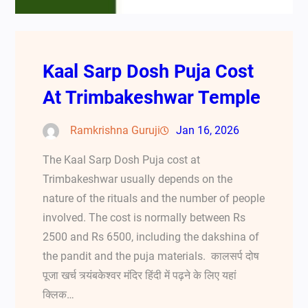
Kaal Sarp Dosh Puja Cost
At Trimbakeshwar Temple
Ramkrishna Guruji
Jan 16, 2026
The Kaal Sarp Dosh Puja cost at
Trimbakeshwar usually depends on the
nature of the rituals and the number of people
involved. The cost is normally between Rs
2500 and Rs 6500, including the dakshina of
the pandit and the puja materials. कालसर्प दोष
पूजा खर्च त्र्यंबकेश्वर मंदिर हिंदी में पढ़ने के लिए यहां
क्लिक…