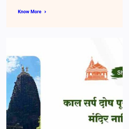
Know More