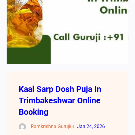
Kaal Sarp Dosh Puja In
Trimbakeshwar Online
Booking
Ramkrishna Guruji
Jan 24, 2026