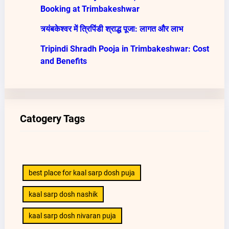
Booking at Trimbakeshwar
त्र्यंबकेश्वर में त्रिपिंडी श्राद्ध पूजा: लागत और लाभ
Tripindi Shradh Pooja in Trimbakeshwar: Cost
and Benefits
Catogery Tags
best place for kaal sarp dosh puja
kaal sarp dosh nashik
kaal sarp dosh nivaran puja