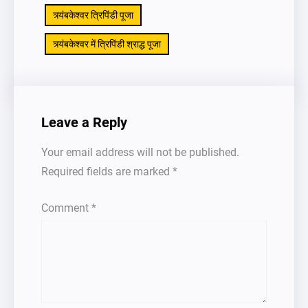
त्र्यंबकेश्वर त्रिपिंडी पूजा
त्र्यंबकेश्वर में त्रिपिंडी श्राद्ध पूजा
Leave a Reply
Your email address will not be published.
Required fields are marked
*
Comment
*