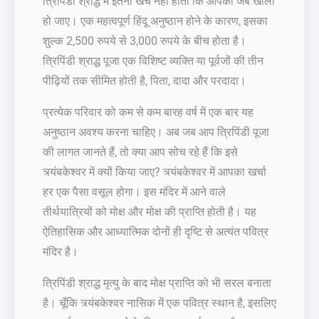
त्रिपिंडी श्राद्ध में इतना खर्च नहीं होता कि आपकी जेब खाली
हो जाए। एक महत्वपूर्ण हिंदू अनुष्ठान होने के कारण, इसका
शुल्क 2,500 रुपये से 3,000 रुपये के बीच होता है।
त्रिपिंडी श्राद्ध पूजा एक विशिष्ट व्यक्ति या पूर्वजों की तीन
पीढ़ियों तक सीमित होती है, पिता, दादा और परदादा।
प्रत्येक परिवार को कम से कम बारह वर्ष में एक बार यह
अनुष्ठान अवश्य करना चाहिए। अब जब आप त्रिपिंडी पूजा
की लागत जानते हैं, तो क्या आप सोच रहे हैं कि इसे
त्र्यंबकेश्वर में क्यों किया जाए? त्र्यंबकेश्वर में आपका खर्चा
हर एक पैसा वसूल होगा। इस मंदिर में आने वाले
तीर्थयात्रियों को मोक्ष और मोक्ष की प्राप्ति होती है। यह
ऐतिहासिक और आध्यात्मिक दोनों ही दृष्टि से अत्यंत पवित्र
मंदिर है।
त्रिपिंडी श्राद्ध मृत्यु के बाद मोक्ष प्राप्ति को भी सरल बनाता
है। चूँकि त्र्यंबकेश्वर नासिक में एक पवित्र स्थान है, इसलिए