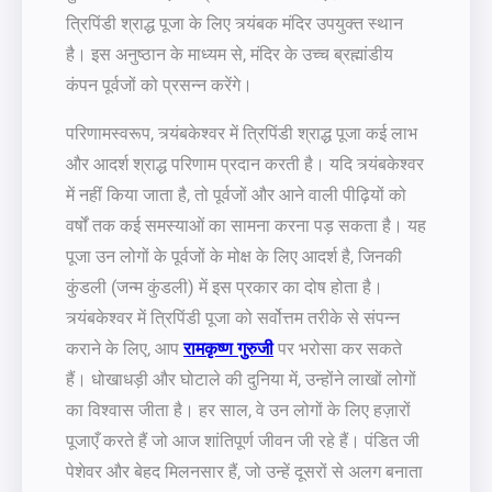
त्रिपिंडी श्राद्ध पूजा के लिए त्र्यंबक मंदिर उपयुक्त स्थान
है। इस अनुष्ठान के माध्यम से, मंदिर के उच्च ब्रह्मांडीय
कंपन पूर्वजों को प्रसन्न करेंगे।
परिणामस्वरूप, त्र्यंबकेश्वर में त्रिपिंडी श्राद्ध पूजा कई लाभ
और आदर्श श्राद्ध परिणाम प्रदान करती है। यदि त्र्यंबकेश्वर
में नहीं किया जाता है, तो पूर्वजों और आने वाली पीढ़ियों को
वर्षों तक कई समस्याओं का सामना करना पड़ सकता है। यह
पूजा उन लोगों के पूर्वजों के मोक्ष के लिए आदर्श है, जिनकी
कुंडली (जन्म कुंडली) में इस प्रकार का दोष होता है।
त्र्यंबकेश्वर में त्रिपिंडी पूजा को सर्वोत्तम तरीके से संपन्न
कराने के लिए, आप
रामकृष्ण गुरुजी
पर भरोसा कर सकते
हैं। धोखाधड़ी और घोटाले की दुनिया में, उन्होंने लाखों लोगों
का विश्वास जीता है। हर साल, वे उन लोगों के लिए हज़ारों
पूजाएँ करते हैं जो आज शांतिपूर्ण जीवन जी रहे हैं। पंडित जी
पेशेवर और बेहद मिलनसार हैं, जो उन्हें दूसरों से अलग बनाता