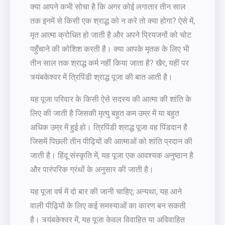
क्या आपने कभी सोचा है कि अगर कोई लगातार तीन साल
तक इनमें से किसी एक श्राद्ध को न करे तो क्या होगा? ऐसे में,
मृत आत्मा क्रोधित हो जाती है और अपने प्रियजनों को चोट
पहुँचाने की कोशिश करती है। क्या आपके मृतक के लिए भी
तीन साल तक श्राद्ध कर्म नहीं किया जाता है? खैर, यहीं पर
त्र्यंबकेश्वर में त्रिपिंडी श्राद्ध पूजा की बात आती है।
यह पूजा परिवार के किसी ऐसे सदस्य की आत्मा की शांति के
लिए की जाती है जिसकी मृत्यु बहुत कम उम्र में या बहुत
अधिक उम्र में हुई हो। त्रिपिंडी श्राद्ध पूजा वह पिंडदान है
जिसमें पिछली तीन पीढ़ियों की आत्माओं को शांति प्रदान की
जाती है। हिंदू संस्कृति में, यह पूजा एक आवश्यक अनुष्ठान है
और पारंपरिक ग्रंथों के अनुसार की जाती है।
यह पूजा वर्ष में दो बार की जानी चाहिए; अन्यथा, यह आने
वाली पीढ़ियों के लिए कई समस्याओं का कारण बन सकती
है। त्र्यंबकेश्वर में, यह पूजा केवल विवाहित या अविवाहित