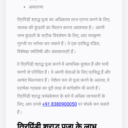
अमावस्या
त्रिपिंडी श्राद्ध पूजा का अधिकतम लाभ प्राप्त करने के लिए,
जातक की कुंडली का मिलान करना आवश्यक है। अपनी
जन्म कुंडली के सटीक विश्लेषण के लिए, आप रामकृष्ण
गुरुजी पर भरोसा कर सकते हैं। वे एक प्रसिद्ध पंडित,
विशेषज्ञ ज्योतिषी और अंकशास्त्री हैं।
वे त्रिपिंडी श्राद्ध पूजा करने में अत्यधिक कुशल हैं और सभी
चरणों से परिचित हैं। वे अपनी सेवाओं के लिए प्रसिद्ध हैं और
अत्यंत मिलनसार हैं। पेशेवर रूप से पूजा करने के अलावा, वे
प्रत्येक ग्राहक का पूरी तरह से मार्गदर्शन भी करते हैं।
त्रिपिंडी श्राद्ध त्र्यंबकेश्वर के बारे में अधिक जानकारी के
लिए, आप उनसे
+91 8380900050
पर संपर्क कर सकते
हैं।
त्रिपिंडी श्राद्ध पूजा के लाभ