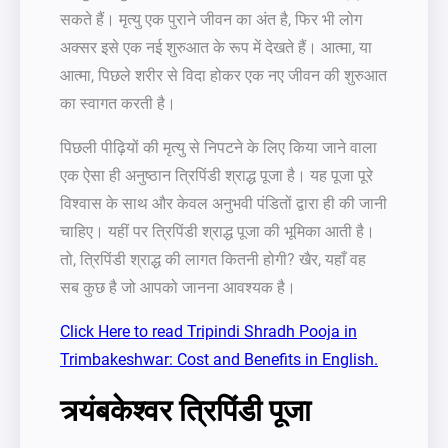
सकते हैं। मृत्यु एक पुराने जीवन का अंत है, फिर भी लोग
अक्सर इसे एक नई शुरुआत के रूप में देखते हैं। आत्मा, या
आत्मा, पिछले शरीर से विदा होकर एक नए जीवन की शुरुआत
का स्वागत करती है।
पिछली पीढ़ियों की मृत्यु से निपटने के लिए किया जाने वाला
एक ऐसा ही अनुष्ठान त्रिपिंडी श्राद्ध पूजा है। यह पूजा पूरे
विश्वास के साथ और केवल अनुभवी पंडितों द्वारा ही की जानी
चाहिए। यहीं पर त्रिपिंडी श्राद्ध पूजा की भूमिका आती है।
तो, त्रिपिंडी श्राद्ध की लागत कितनी होगी? खैर, यहाँ वह
सब कुछ है जो आपको जानना आवश्यक है।
Click Here to read Tripindi Shradh Pooja in
Trimbakeshwar: Cost and Benefits in English.
त्र्यंबकेश्वर त्रिपिंडी पूजा