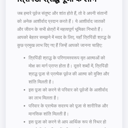
जब हमारे पूर्वज संतुष्ट और शांत होते हैं, तो वे अपनी संतानों
को अनेक आशीर्वाद प्रदान करते हैं। ये आशीर्वाद जातकों
और जीवन के सभी क्षेत्रों में महत्वपूर्ण भूमिका निभाते हैं।
आपको बेहतर समझने में मदद के लिए, यहाँ त्रिपिंडी श्राद्ध के
कुछ प्रमुख लाभ दिए गए हैं जिन्हें आपको जानना चाहिए:
त्रिपिंडी श्राद्ध के परिणामस्वरूप मृत आत्माओं को
मोक्ष का मार्ग प्राप्त होता है। दूसरे शब्दों में, त्रिपिंडी
श्राद्ध पूजा से प्रत्येक पूर्वज की आत्मा को मुक्ति और
शांति मिलती है।
इस पूजा को करने से परिवार को पूर्वजों के आशीर्वाद
का लाभ मिलता है।
परिवार के प्रत्येक सदस्य को पूजा से शारीरिक और
मानसिक शांति मिलती है।
इस पूजा को करने से आप आर्थिक रूप से स्थिर हो