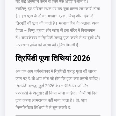
यह कई अनुष्ठान करने के लिए एक आदर्श स्थान है।
इसलिए, इस पवित्र स्थल पर यह पूजा करना लाभकारी होता
है। इस पूजा के दौरान भगवान ब्रह्मा, विष्णु और महेश की
त्रिमूर्ति की पूजा की जाती है। भगवान शिव के अलावा, अन्य
देवता – विष्णु, ब्रह्मा और महेश भी इस मंदिर में विराजमान
हैं। त्र्यंबकेश्वर में त्रिपिंडी श्राद्ध पूजा करने से हर दुखी और
अप्रसन्न पूर्वज की आत्मा को मुक्ति मिलती है।
त्रिपिंडी पूजा तिथियां 2026
अब जब आप त्र्यंबकेश्वर में त्रिपिंडी श्राद्ध पूजा की लागत
जान गए हैं, तो आप सोच रहे होंगे कि पूजा कब करनी चाहिए।
त्रिपिंडी श्राद्ध मुहूर्त 2026 केवल रीति-रिवाजों और
परंपराओं के अनुसार ही किया जाना चाहिए। किसी भी दिन
पूजा करना लाभदायक नहीं माना जाता है। तो, आप
निम्नलिखित तिथियों में से चुन सकते हैं: