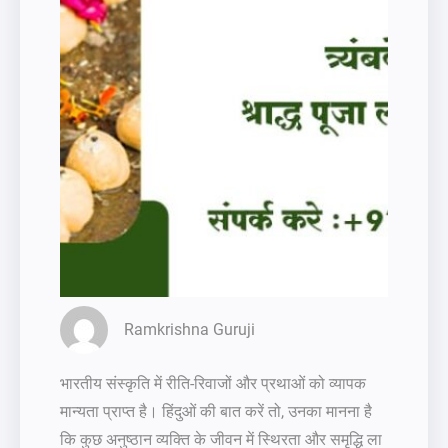
Ramkrishna Guruji
भारतीय संस्कृति में रीति-रिवाजों और प्रथाओं को व्यापक
मान्यता प्राप्त है। हिंदुओं की बात करें तो, उनका मानना है
कि कुछ अनुष्ठान व्यक्ति के जीवन में स्थिरता और समृद्धि ला