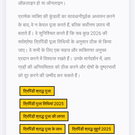
ऑफ़लाइन हो या ऑनलाइन।
प्रत्येक व्यक्ति की कुंडली का सावधानीपूर्वक अध्ययन करने
के बाद, वे न केवल पूजा करते हैं, बल्कि सर्वोत्तम उपाय भी
बताते हैं। वे सुनिश्चित करते हैं कि सब कुछ 2026 की
सर्वश्रेष्ठ त्रिपिंडी पूजा तिथियों के अनुसार ठीक से किया
जाए। वे सभी के लिए एक सहज और व्यक्तिगत अनुभव
प्रदान करने में विश्वास रखते हैं। उनके मार्गदर्शन में, आप
ग्रहों की अनियमितता को ठीक करने और दोषों के दुष्प्रभावों
को दूर करने की उम्मीद कर सकते हैं।
त्रिपिंडी श्राद्ध पूजा
त्रिपिंडी पूजा तिथियां 2025
त्रिपिंडी श्राद्ध पूजा की लागत
त्रिपिंडी श्राद्ध पूजा के लाभ
त्रिपिंडी श्राद्ध मुहूर्त 2025