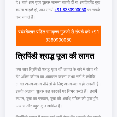
है। चाहे आप पूजा शुल्क जानना चाहते हों या अपॉइंटमेंट बुक
करना चाहते हों, आप उनसे
+91 8380900050
पर संपर्क
कर सकते हैं।
त्र्यंबकेश्वर पंडित रामकृष्ण गुरुजी से संपर्क करें +91
8380900050
त्रिपिंडी श्राद्ध पूजा की लागत
क्या आप त्रिपिंडी श्राद्ध पूजा की लागत के बारे में सोच रहे
हैं? अंतिम कीमत का आकलन करना संभव नहीं है क्योंकि
लागत अलग-अलग पंडितों के लिए अलग-अलग हो सकती है।
इसके अलावा, शुल्क कई कारकों पर निर्भर करते हैं। इसमें
स्थान, पूजा का प्रकार, पूजा की अवधि, पंडित की पृष्ठभूमि,
आवास और बहुत कुछ शामिल है।