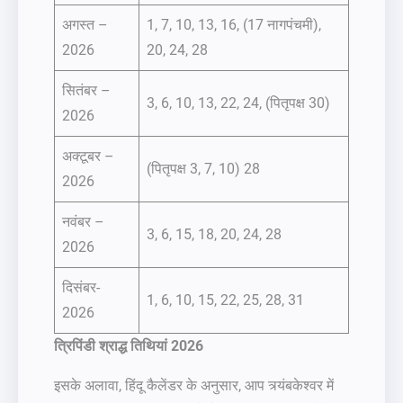
अगस्त –
1, 7, 10, 13, 16, (17 नागपंचमी),
2026
20, 24, 28
सितंबर –
3, 6, 10, 13, 22, 24, (पितृपक्ष 30)
2026
अक्टूबर –
(पितृपक्ष 3, 7, 10) 28
2026
नवंबर –
3, 6, 15, 18, 20, 24, 28
2026
दिसंबर-
1, 6, 10, 15, 22, 25, 28, 31
2026
त्रिपिंडी श्राद्ध तिथियां 2026
इसके अलावा, हिंदू कैलेंडर के अनुसार, आप त्र्यंबकेश्वर में