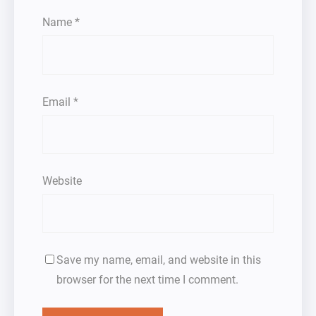
Name
*
Email
*
Website
Save my name, email, and website in this
browser for the next time I comment.