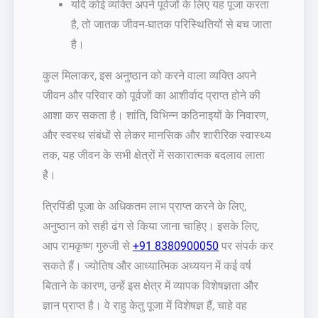
यदि कोई व्यक्ति अपने पूर्वजों के लिए यह पूजा करता
है, तो जातक जीवन-घातक परिस्थितियों से बच जाता
है।
कुल मिलाकर, इस अनुष्ठान को करने वाला व्यक्ति अपने
जीवन और परिवार को पूर्वजों का आशीर्वाद प्राप्त होने की
आशा कर सकता है। शांति, विभिन्न कठिनाइयों के निवारण,
और स्वस्थ संबंधों से लेकर मानसिक और शारीरिक स्वास्थ्य
तक, यह जीवन के सभी क्षेत्रों में सकारात्मक बदलाव लाता
है।
त्रिपिंडी पूजा के अधिकतम लाभ प्राप्त करने के लिए,
अनुष्ठान को सही ढंग से किया जाना चाहिए। इसके लिए,
आप रामकृष्ण गुरुजी से
+91 8380900050
पर संपर्क कर
सकते हैं। ज्योतिष और आध्यात्मिक अध्ययन में कई वर्ष
बिताने के कारण, उन्हें इस क्षेत्र में व्यापक विशेषज्ञता और
ज्ञान प्राप्त है। वे राहु केतु पूजा में विशेषज्ञ हैं, चाहे वह