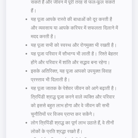
सकते हैं और जीवन में पूरी तरह से फल-फूल सकते
हैं।
यह पूजा आपके रास्ते की बाधाओं को दूर करती है
और व्यवसाय या आपके करियर में सफलता दिलाने में
मदद करती है।
यह पूजा सभी को स्वस्थ और रोगमुक्त भी रखती है।
यह पूजा परिवार में सौभाग्य भी लाती है। रिश्ते बेहतर
होंगे और परिवार में शांति और सद्भाव बना रहेगा।
इसके अतिरिक्त, यह पूजा आपको उपयुक्त विवाह
प्रस्ताव भी दिलाती है।
यह पूजा जातक के पेशेवर जीवन को आगे बढ़ाती है।
त्रिपिंडी श्राद्ध पूजा करने वाले व्यक्ति और परिवार
को इससे बहुत लाभ होगा और वे जीवन की सभी
चुनौतियों पर विजय प्राप्त कर सकेंगे।
लोग त्रिपिंडी श्राद्ध का पूर्ण लाभ उठाते हैं, वे तीनों
लोकों के प्रति श्रद्धा रखते हैं।