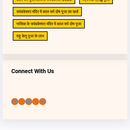
त्र्यंबकेश्वर मंदिर में काल सर्प दोष पूजा का खर्च
नासिक के त्र्यंबकेश्वर मंदिर में काल सर्प दोष पूजा
राहु केतु पूजा के लाभ
Connect With Us
Facebook
Instagram
YouTube
X
Pinterest