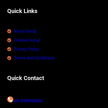
Quick Links
About Guruji
Contact Guruji
Privacy Policy
Terms And Conditions
Quick Contact
+91 8380900050