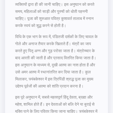
व्यक्तियों द्वारा ही की जानी चाहिए। इस अनुष्ठान को करते
समय, महिलाओं को साड़ी और पुरुषों को धोती पहननी
चाहिए। पूजा की शुरुआत पवित्र कुशावर्त तालाब में स्नान
करके स्वयं को शुद्ध करने से होती है।
विधि के एक भाग के रूप में, पंडितजी दर्शकों के लिए चावल के
गोले और अनाज तैयार करके खिलाते हैं। मंत्रों का जाप
करते हुए पितृ अन्न और गुड़ परोसा जाता है। मंत्रोच्चार के
बाद आरती की जाती है और प्रसाद वितरित किया जाता है।
इस अनुष्ठान के माध्यम से, दुखी आत्मा का नाश होता है और
उसे अमर आत्मा में स्थानांतरित कर दिया जाता है। कुल
मिलाकर, त्र्यंबकेश्वर में इस त्रिपिंडी श्राद्ध पूजा का मुख्य
उद्देश्य पूर्वजों की आत्मा को शांति प्रदान करना है।
इस पूरे अनुष्ठान में, सबसे महत्वपूर्ण हिंदू देवता, ब्रह्मा और
महेश, शामिल होते हैं। इन देवताओं को बलि देने या बुराई से
मुक्ति पाने के लिए पवित्र किया जाना चाहिए। त्र्यंबकेश्वर में