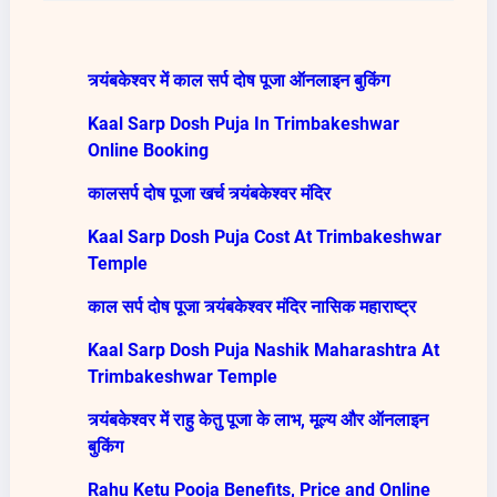
त्र्यंबकेश्वर में काल सर्प दोष पूजा ऑनलाइन बुकिंग
Kaal Sarp Dosh Puja In Trimbakeshwar
Online Booking
कालसर्प दोष पूजा खर्च त्र्यंबकेश्वर मंदिर
Kaal Sarp Dosh Puja Cost At Trimbakeshwar
Temple
काल सर्प दोष पूजा त्र्यंबकेश्वर मंदिर नासिक महाराष्ट्र
Kaal Sarp Dosh Puja Nashik Maharashtra At
Trimbakeshwar Temple
त्र्यंबकेश्वर में राहु केतु पूजा के लाभ, मूल्य और ऑनलाइन
बुकिंग
Rahu Ketu Pooja Benefits, Price and Online