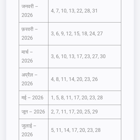
जनवरी –
4, 7, 10, 13, 22, 28, 31
2026
फ़रवरी –
3, 6, 9, 12, 15, 18, 24, 27
2026
मार्च –
3, 6, 10, 13, 17, 23, 27, 30
2026
अप्रैल –
4, 8, 11, 14, 20, 23, 26
2026
मई – 2026
1, 5, 8, 11, 17, 20, 23, 28
जून – 2026
2, 7, 11, 17, 20, 25, 29
जुलाई –
5, 11, 14, 17, 20, 23, 28
2026