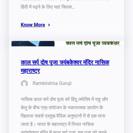
हिंदी में पढ़ने के लिए यहां क्लिक…
Know More
काल सर्प दोष पूजा त्र्यंबकेश्वर मंदिर नासिक
महाराष्ट्र
Ramkrishna Guruji
नासिक काल सर्प दोष पूजा को हिंदू ज्योतिष में राहु और
केतु के बीच ग्रह संयोजन के नकारात्मक उपयोग के
खिलाफ सबसे प्रमुख वैदिक अनुष्ठानों में से एक माना
जाता है। भारत के महाराष्ट्र में स्थित नासिक
त्र्यंबकेश्वर मंदिर में काल सर्प पूजा, इस पूजा को करने