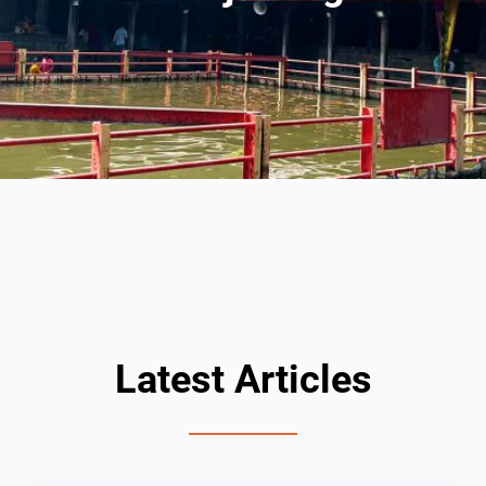
Latest Articles