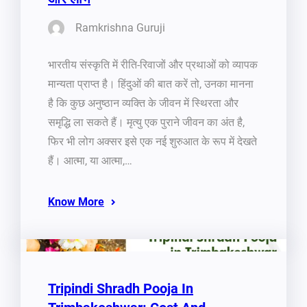
Ramkrishna Guruji
भारतीय संस्कृति में रीति-रिवाजों और प्रथाओं को व्यापक
मान्यता प्राप्त है। हिंदुओं की बात करें तो, उनका मानना
है कि कुछ अनुष्ठान व्यक्ति के जीवन में स्थिरता और
समृद्धि ला सकते हैं। मृत्यु एक पुराने जीवन का अंत है,
फिर भी लोग अक्सर इसे एक नई शुरुआत के रूप में देखते
हैं। आत्मा, या आत्मा,…
Know More
Tripindi Shradh Pooja In