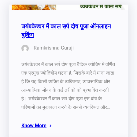
त्र्यंबकेश्वर में काल सर्प दोष पूजा ऑनलाइन
बुकिंग
Ramkrishna Guruji
त्र्यंबकेश्वर में काल सर्प दोष पूजा वैदिक ज्योतिष में वर्णित
एक प्रमुख ज्योतिषीय घटना है, जिसके बारे में माना जाता
है कि यह किसी व्यक्ति के व्यक्तिगत, व्यावसायिक और
आध्यात्मिक जीवन के कई तरीकों को प्रभावित करती
है। त्र्यंबकेश्वर में काल सर्प दोष पूजा इस दोष के
परिणामों का मुकाबला करने के सबसे व्यवस्थित और…
Know More