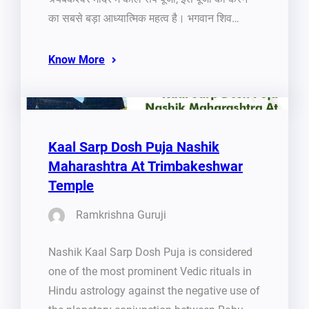
का सबसे बड़ा आध्यात्मिक महत्व है। भगवान शिव…
Know More
Kaal Sarp Dosh Puja Nashik
Maharashtra At Trimbakeshwar
Temple
Ramkrishna Guruji
Nashik Kaal Sarp Dosh Puja is considered
one of the most prominent Vedic rituals in
Hindu astrology against the negative use of