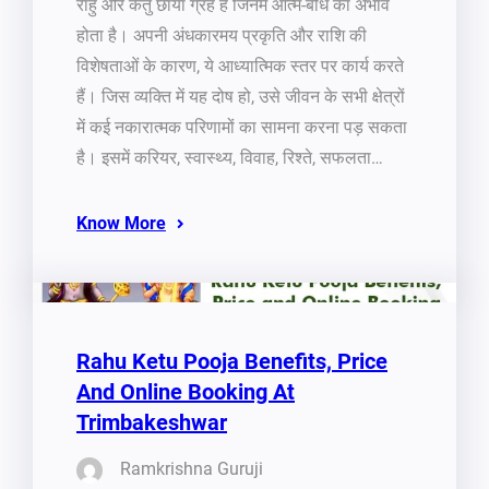
राहु और केतु छाया ग्रह हैं जिनमें आत्म-बोध का अभाव
होता है। अपनी अंधकारमय प्रकृति और राशि की
विशेषताओं के कारण, ये आध्यात्मिक स्तर पर कार्य करते
हैं। जिस व्यक्ति में यह दोष हो, उसे जीवन के सभी क्षेत्रों
में कई नकारात्मक परिणामों का सामना करना पड़ सकता
है। इसमें करियर, स्वास्थ्य, विवाह, रिश्ते, सफलता…
Know More
Rahu Ketu Pooja Benefits, Price
And Online Booking At
Trimbakeshwar
Ramkrishna Guruji