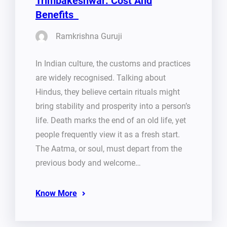
Trimbakeshwar: Cost And
Benefits
Ramkrishna Guruji
In Indian culture, the customs and practices
are widely recognised. Talking about
Hindus, they believe certain rituals might
bring stability and prosperity into a person’s
life. Death marks the end of an old life, yet
people frequently view it as a fresh start.
The Aatma, or soul, must depart from the
previous body and welcome…
Know More