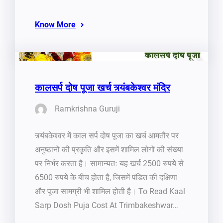
Know More
कालसर्प दोष पूजा खर्च त्र्यंबकेश्वर मंदिर
Ramkrishna Guruji
त्र्यंबकेश्वर में काल सर्प दोष पूजा का खर्च आमतौर पर
अनुष्ठानों की प्रकृति और इसमें शामिल लोगों की संख्या
पर निर्भर करता है। सामान्यतः यह खर्च 2500 रुपये से
6500 रुपये के बीच होता है, जिसमें पंडित की दक्षिणा
और पूजा सामग्री भी शामिल होती है। To Read Kaal
Sarp Dosh Puja Cost At Trimbakeshwar…