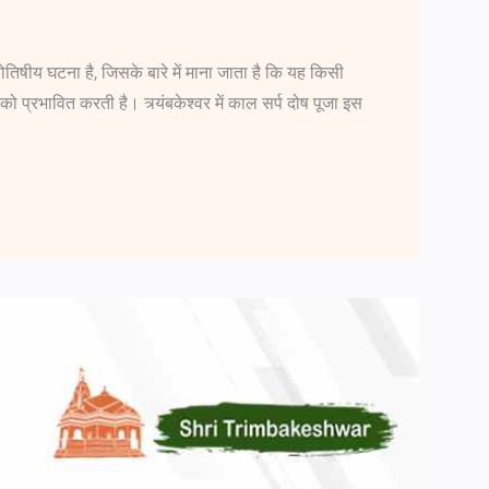
 ज्योतिषीय घटना है, जिसके बारे में माना जाता है कि यह किसी
ो प्रभावित करती है। त्र्यंबकेश्वर में काल सर्प दोष पूजा इस