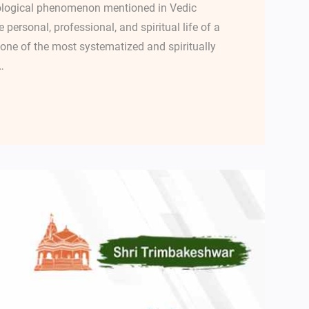
rological phenomenon mentioned in Vedic
 personal, professional, and spiritual life of a
ne of the most systematized and spiritually
…