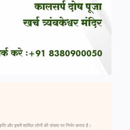
्रकृति और इसमें शामिल लोगों की संख्या पर निर्भर करता है।