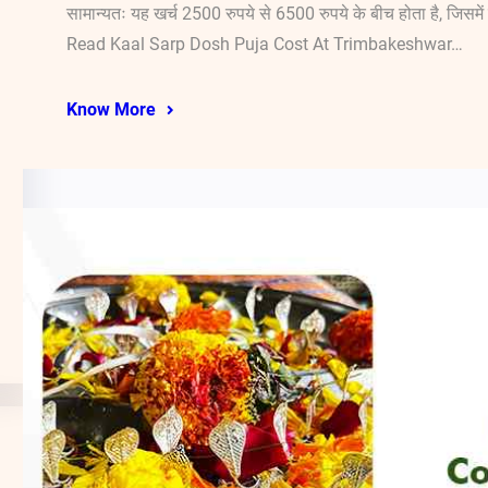
सामान्यतः यह खर्च 2500 रुपये से 6500 रुपये के बीच होता है, जिसमे
Read Kaal Sarp Dosh Puja Cost At Trimbakeshwar…
Know More