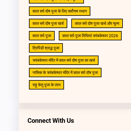
काल सर्प दोष पूजा के लिए सर्वोत्तम स्थान
काल सर्प दोष पूजा खर्च
काल सर्प दोष पूजा खर्च और मूल्य
काल सर्प पूजा
काल सर्प पूजा तिथियां त्र्यंबकेश्वर 2026
त्रिपिंडी श्राद्ध पूजा
त्र्यंबकेश्वर मंदिर में काल सर्प दोष पूजा का खर्च
नासिक के त्र्यंबकेश्वर मंदिर में काल सर्प दोष पूजा
राहु केतु पूजा के लाभ
Connect With Us