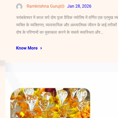
Ramkrishna Guruji
Jan 28, 2026
त्र्यंबकेश्वर में काल सर्प दोष पूजा वैदिक ज्योतिष में वर्णित एक प्रमुख
व्यक्ति के व्यक्तिगत, व्यावसायिक और आध्यात्मिक जीवन के कई तरीकों क
दोष के परिणामों का मुकाबला करने के सबसे व्यवस्थित और…
Know More