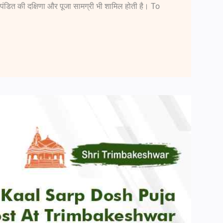
ं पंडित की दक्षिणा और पूजा सामग्री भी शामिल होती है। To