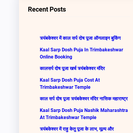
c
Recent Posts
h
त्र्यंबकेश्वर में काल सर्प दोष पूजा ऑनलाइन बुकिंग
Kaal Sarp Dosh Puja In Trimbakeshwar
Online Booking
कालसर्प दोष पूजा खर्च त्र्यंबकेश्वर मंदिर
Kaal Sarp Dosh Puja Cost At
Trimbakeshwar Temple
काल सर्प दोष पूजा त्र्यंबकेश्वर मंदिर नासिक महाराष्ट्र
Kaal Sarp Dosh Puja Nashik Maharashtra
At Trimbakeshwar Temple
त्र्यंबकेश्वर में राहु केतु पूजा के लाभ, मूल्य और