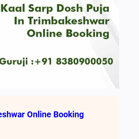
eshwar Online Booking