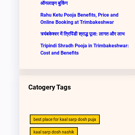
ऑनलाइन बुकिंग
Rahu Ketu Pooja Benefits, Price and
Online Booking at Trimbakeshwar
त्र्यंबकेश्वर में त्रिपिंडी श्राद्ध पूजा: लागत और लाभ
Tripindi Shradh Pooja in Trimbakeshwar:
Cost and Benefits
Catogery Tags
best place for kaal sarp dosh puja
kaal sarp dosh nashik