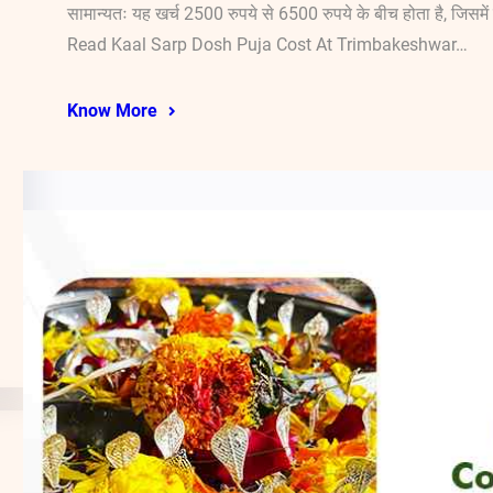
सामान्यतः यह खर्च 2500 रुपये से 6500 रुपये के बीच होता है, जिसमे
Read Kaal Sarp Dosh Puja Cost At Trimbakeshwar…
Know More