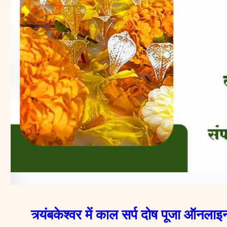
त्र्यंबकेश्वर में काल सर्प दोष पूजा ऑनलाइ