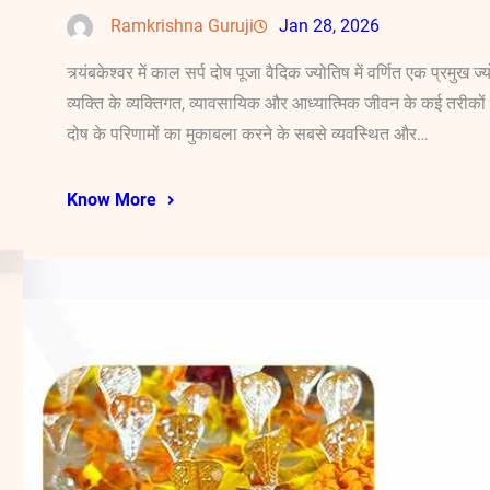
Ramkrishna Guruji
Jan 28, 2026
त्र्यंबकेश्वर में काल सर्प दोष पूजा वैदिक ज्योतिष में वर्णित एक प्रमुख
व्यक्ति के व्यक्तिगत, व्यावसायिक और आध्यात्मिक जीवन के कई तरीकों क
दोष के परिणामों का मुकाबला करने के सबसे व्यवस्थित और…
Know More