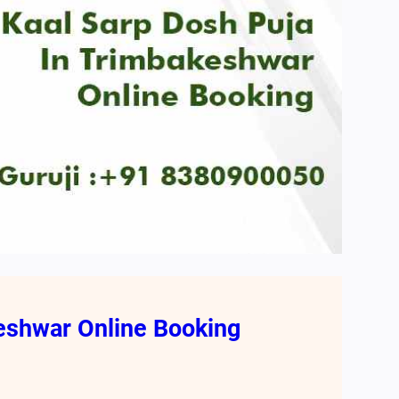
eshwar Online Booking