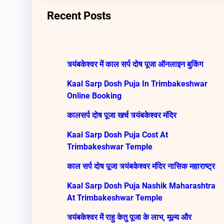
c
Recent Posts
h
त्र्यंबकेश्वर में काल सर्प दोष पूजा ऑनलाइन बुकिंग
Kaal Sarp Dosh Puja In Trimbakeshwar
Online Booking
कालसर्प दोष पूजा खर्च त्र्यंबकेश्वर मंदिर
Kaal Sarp Dosh Puja Cost At
Trimbakeshwar Temple
काल सर्प दोष पूजा त्र्यंबकेश्वर मंदिर नासिक महाराष्ट्र
Kaal Sarp Dosh Puja Nashik Maharashtra
At Trimbakeshwar Temple
त्र्यंबकेश्वर में राहु केतु पूजा के लाभ, मूल्य और