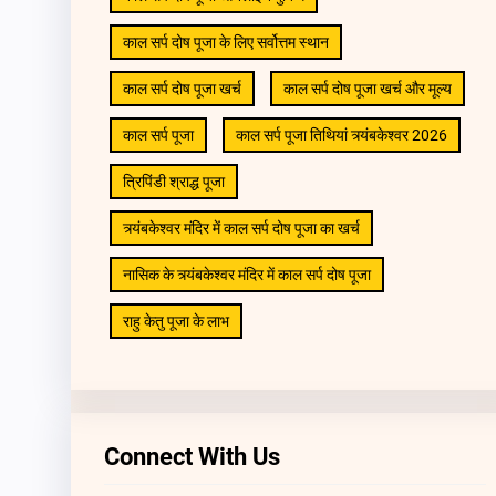
काल सर्प दोष पूजा के लिए सर्वोत्तम स्थान
काल सर्प दोष पूजा खर्च
काल सर्प दोष पूजा खर्च और मूल्य
काल सर्प पूजा
काल सर्प पूजा तिथियां त्र्यंबकेश्वर 2026
त्रिपिंडी श्राद्ध पूजा
त्र्यंबकेश्वर मंदिर में काल सर्प दोष पूजा का खर्च
नासिक के त्र्यंबकेश्वर मंदिर में काल सर्प दोष पूजा
राहु केतु पूजा के लाभ
Connect With Us